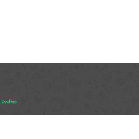
& Cookies