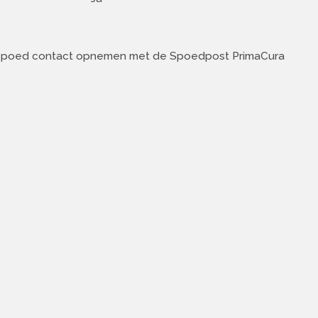
an spoed contact opnemen met de Spoedpost PrimaCura